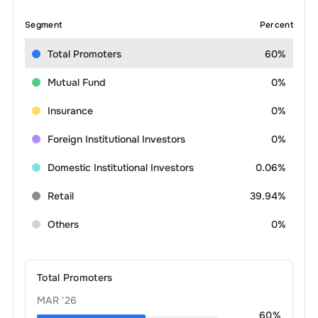
Segment
Percent
Total Promoters
60%
Mutual Fund
0%
Insurance
0%
Foreign Institutional Investors
0%
Domestic Institutional Investors
0.06%
Retail
39.94%
Others
0%
Total Promoters
MAR '26
60
%