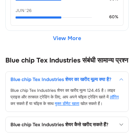
JUN '26
60
%
View More
Blue chip Tex Industries
संबंधी सामान्य प्रश्न
Blue chip Tex Industries
शेयर का खरीद मूल्य क्या है?
Blue chip Tex Industries
शेयर का खरीद मूल्य
124.45
है। लाइव
प्राइस और तत्काल ट्रेडिंग के लिए, आप अपने चॉइस ट्रेडिंग खाते में
लॉगिन
कर सकते हैं या चॉइस के साथ
मुक्त डीमैट खाता
खोल सकते हैं।
Blue chip Tex Industries
शेयर कैसे खरीद सकते हैं?