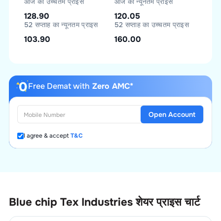
आज का उच्चतम प्राइस
आज का न्यूनतम प्राइस
128.90
120.05
52 सप्ताह का न्यूनतम प्राइस
52 सप्ताह का उच्चतम प्राइस
103.90
160.00
Free Demat with
Zero AMC*
Open Account
I agree & accept
T&C
Blue chip Tex Industries
शेयर प्राइस चार्ट