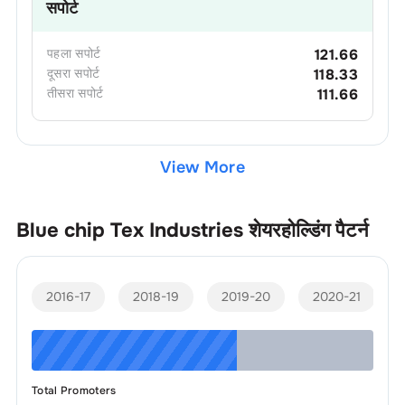
सपोर्ट
पहला
सपोर्ट
121.66
दूसरा
सपोर्ट
118.33
तीसरा
सपोर्ट
111.66
View More
Blue chip Tex Industries
शेयरहोल्डिंग पैटर्न
2016-17
2018-19
2019-20
2020-21
Total Promoters