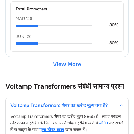
Total Promoters
MAR '26
30
%
JUN '26
30
%
View More
Voltamp Transformers
संबंधी सामान्य प्रश्न
Voltamp Transformers
शेयर का खरीद मूल्य क्या है?
Voltamp Transformers
शेयर का खरीद मूल्य
9965
है। लाइव प्राइस
और तत्काल ट्रेडिंग के लिए, आप अपने चॉइस ट्रेडिंग खाते में
लॉगिन
कर सकते
हैं या चॉइस के साथ
मुक्त डीमैट खाता
खोल सकते हैं।