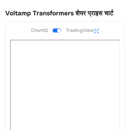
Voltamp Transformers
शेयर प्राइस चार्ट
ChartIQ
TradingView