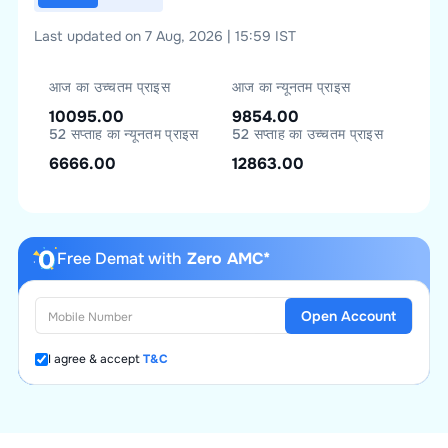
Last updated on 7 Aug, 2026 | 15:59 IST
आज का उच्चतम प्राइस
आज का न्यूनतम प्राइस
10095.00
9854.00
52 सप्ताह का न्यूनतम प्राइस
52 सप्ताह का उच्चतम प्राइस
6666.00
12863.00
Free Demat with
Zero AMC*
Open Account
I agree & accept
T&C