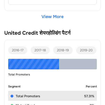
View More
United Credit
शेयरहोल्डिंग पैटर्न
2016-17
2017-18
2018-19
2019-20
Total Promoters
Segment
Percent
Total Promoters
57.31%