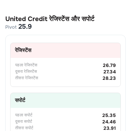
United Credit
रेजिस्टेंस और सपोर्ट
25.9
Pivot
रेजिस्टेंस
पहला
रेजिस्टेंस
26.79
दूसरा
रेजिस्टेंस
27.34
तीसरा
रेजिस्टेंस
28.23
सपोर्ट
पहला
सपोर्ट
25.35
दूसरा
सपोर्ट
24.46
तीसरा
सपोर्ट
23.91