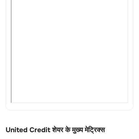
United Credit
शेयर के मुख्य मेट्रिक्स