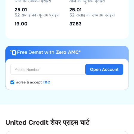
आज का उच्चतम प्राइस
आज का न्यूनतम प्राइस
25.01
25.01
52 सप्ताह का न्यूनतम प्राइस
52 सप्ताह का उच्चतम प्राइस
19.00
37.83
Free Demat with
Zero AMC*
Open Account
I agree & accept
T&C
United Credit
शेयर प्राइस चार्ट