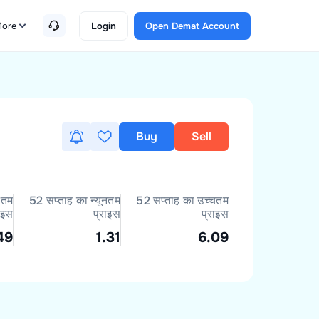
ore
Login
Open Demat Account
Buy
Sell
नतम
52 सप्ताह का न्यूनतम
52 सप्ताह का उच्चतम
ाइस
प्राइस
प्राइस
49
1.31
6.09