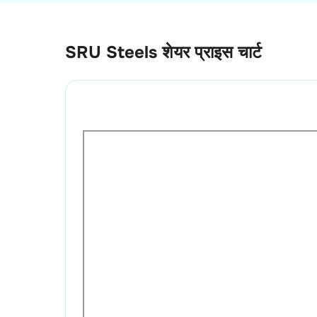
SRU Steels
शेयर प्राइस चार्ट