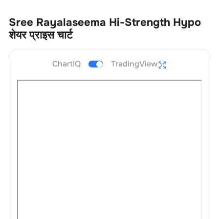
Sree Rayalaseema Hi-Strength Hypo
शेयर प्राइस चार्ट
ChartIQ
TradingView