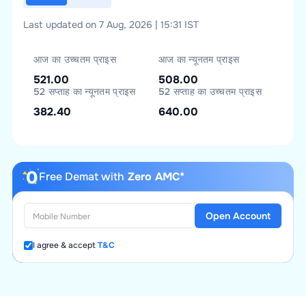
Last updated on 7 Aug, 2026 | 15:31 IST
आज का उच्चतम प्राइस
आज का न्यूनतम प्राइस
521.00
508.00
52 सप्ताह का न्यूनतम प्राइस
52 सप्ताह का उच्चतम प्राइस
382.40
640.00
Free Demat with
Zero AMC*
Open Account
I agree & accept
T&C