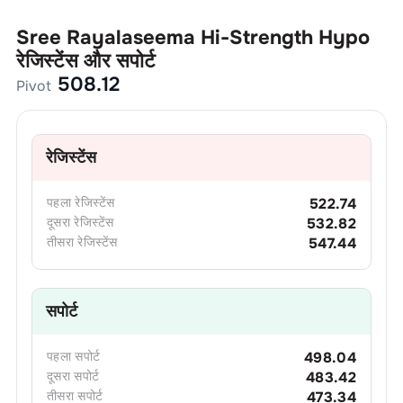
Sree Rayalaseema Hi-Strength Hypo
रेजिस्टेंस और सपोर्ट
508.12
Pivot
रेजिस्टेंस
पहला
रेजिस्टेंस
522.74
दूसरा
रेजिस्टेंस
532.82
तीसरा
रेजिस्टेंस
547.44
सपोर्ट
पहला
सपोर्ट
498.04
दूसरा
सपोर्ट
483.42
तीसरा
सपोर्ट
473.34