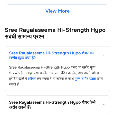
View More
Sree Rayalaseema Hi-Strength Hypo
संबंधी सामान्य प्रश्न
Sree Rayalaseema Hi-Strength Hypo
शेयर का
खरीद मूल्य क्या है?
Sree Rayalaseema Hi-Strength Hypo
शेयर का खरीद मूल्य
517.45
है। लाइव प्राइस और तत्काल ट्रेडिंग के लिए, आप अपने चॉइस
ट्रेडिंग खाते में
लॉगिन
कर सकते हैं या चॉइस के साथ
मुक्त डीमैट खाता
खोल
सकते हैं।
Sree Rayalaseema Hi-Strength Hypo
शेयर कैसे
खरीद सकते हैं?