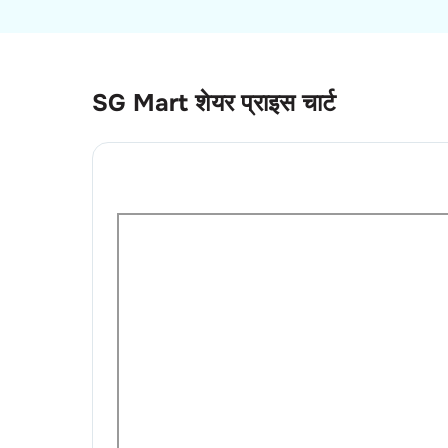
SG Mart
शेयर प्राइस चार्ट