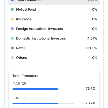
Mutual Fund
0%
Insurance
0%
Foreign Institutional Investors
0%
Domestic Institutional Investors
4.27%
Retail
22.03%
Others
0%
Total Promoters
MAR '26
73.7
%
JUN '26
73.7
%