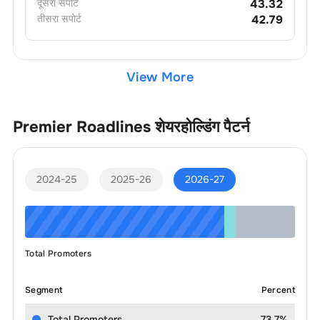
दूसरा
सपोर्ट
43.32
तीसरा
सपोर्ट
42.79
View More
Premier Roadlines
शेयरहोल्डिंग पैटर्न
2024-25
2025-26
2026-27
Total Promoters
Segment
Percent
Total Promoters
73.7%