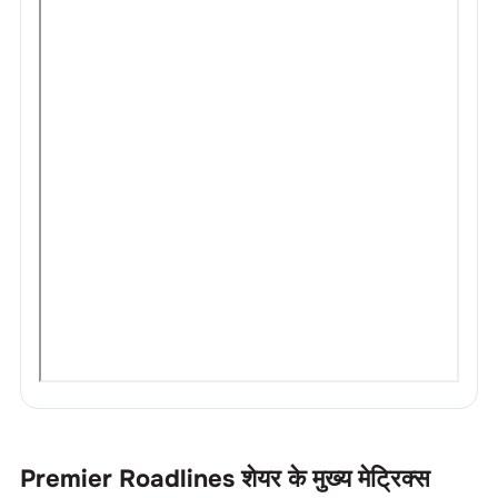
Premier Roadlines
शेयर के मुख्य मेट्रिक्स