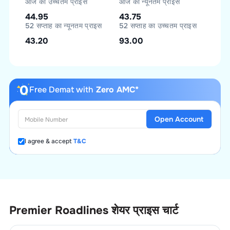
आज का उच्चतम प्राइस
आज का न्यूनतम प्राइस
44.95
43.75
52 सप्ताह का न्यूनतम प्राइस
52 सप्ताह का उच्चतम प्राइस
43.20
93.00
Free Demat with
Zero AMC*
Open Account
I agree & accept
T&C
Premier Roadlines
शेयर प्राइस चार्ट