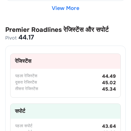
View More
Premier Roadlines
रेजिस्टेंस और सपोर्ट
44.17
Pivot
रेजिस्टेंस
पहला
रेजिस्टेंस
44.49
दूसरा
रेजिस्टेंस
45.02
तीसरा
रेजिस्टेंस
45.34
सपोर्ट
पहला
सपोर्ट
43.64