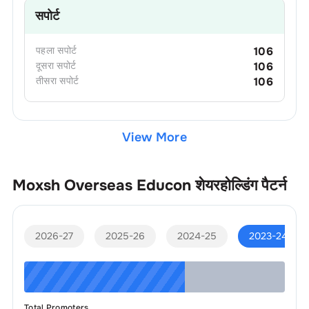
सपोर्ट
पहला
सपोर्ट
106
दूसरा
सपोर्ट
106
तीसरा
सपोर्ट
106
View More
Moxsh Overseas Educon
शेयरहोल्डिंग पैटर्न
2026-27
2025-26
2024-25
2023-24
Total Promoters