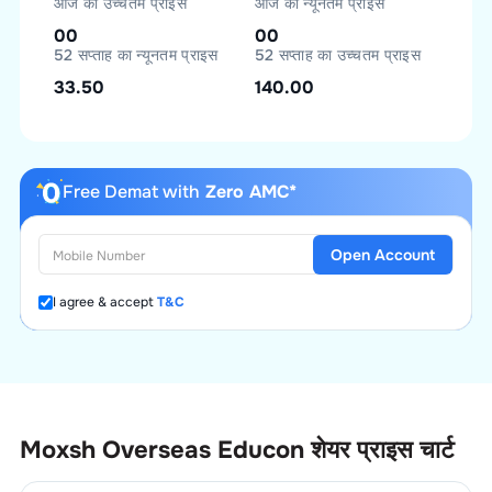
आज का उच्चतम प्राइस
आज का न्यूनतम प्राइस
00
00
52 सप्ताह का न्यूनतम प्राइस
52 सप्ताह का उच्चतम प्राइस
33.50
140.00
Free Demat with
Zero AMC*
Open Account
I agree & accept
T&C
Moxsh Overseas Educon
शेयर प्राइस चार्ट