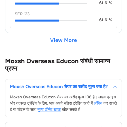
61.61
%
SEP '23
61.61
%
View More
Moxsh Overseas Educon
संबंधी सामान्य
प्रश्न
Moxsh Overseas Educon
शेयर का खरीद मूल्य क्या है?
Moxsh Overseas Educon
शेयर का खरीद मूल्य
106
है। लाइव प्राइस
और तत्काल ट्रेडिंग के लिए, आप अपने चॉइस ट्रेडिंग खाते में
लॉगिन
कर सकते
हैं या चॉइस के साथ
मुक्त डीमैट खाता
खोल सकते हैं।