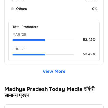
Others
0%
Total Promoters
MAR '26
53.42
%
JUN '26
53.42
%
View More
Madhya Pradesh Today Media
संबंधी
सामान्य प्रश्न