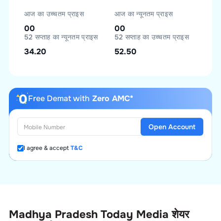
आज का उच्चतम प्राइस
आज का न्यूनतम प्राइस
00
00
52 सप्ताह का न्यूनतम प्राइस
52 सप्ताह का उच्चतम प्राइस
34.20
52.50
Free Demat with
Zero AMC*
Open Account
I agree & accept
T&C
Madhya Pradesh Today Media
शेयर