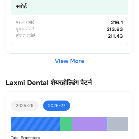
सपोर्ट
पहला
सपोर्ट
216.1
दूसरा
सपोर्ट
213.63
तीसरा
सपोर्ट
211.43
View More
Laxmi Dental
शेयरहोल्डिंग पैटर्न
2025-26
2026-27
Total Promoters