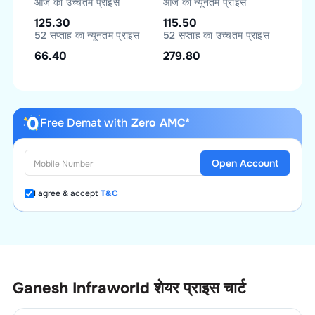
आज का उच्चतम प्राइस
आज का न्यूनतम प्राइस
125.30
115.50
52 सप्ताह का न्यूनतम प्राइस
52 सप्ताह का उच्चतम प्राइस
66.40
279.80
Free Demat with
Zero AMC*
Open Account
I agree & accept
T&C
Ganesh Infraworld
शेयर प्राइस चार्ट