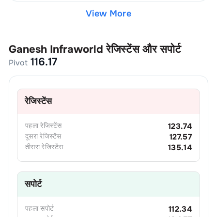
View More
Ganesh Infraworld
रेजिस्टेंस और सपोर्ट
116.17
Pivot
रेजिस्टेंस
पहला
रेजिस्टेंस
123.74
दूसरा
रेजिस्टेंस
127.57
तीसरा
रेजिस्टेंस
135.14
सपोर्ट
पहला
सपोर्ट
112.34