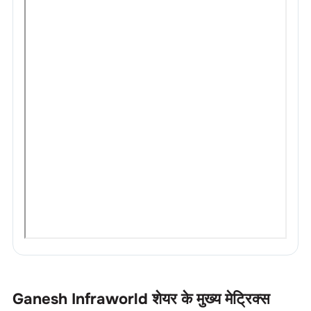
Ganesh Infraworld
शेयर के मुख्य मेट्रिक्स