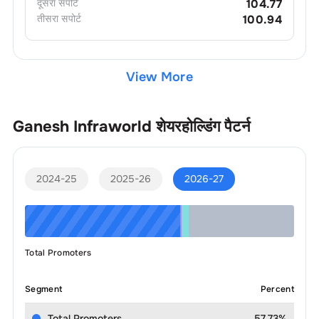
दूसरा
सपोर्ट
104.77
तीसरा
सपोर्ट
100.94
View More
Ganesh Infraworld
शेयरहोल्डिंग पैटर्न
2024-25
2025-26
2026-27
Total Promoters
Segment
Percent
Total Promoters
57.73%