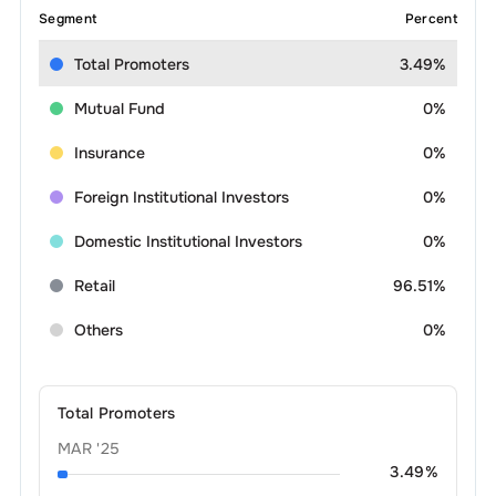
Segment
Percent
Total Promoters
3.49%
Mutual Fund
0%
Insurance
0%
Foreign Institutional Investors
0%
Domestic Institutional Investors
0%
Retail
96.51%
Others
0%
Total Promoters
MAR '25
3.49
%