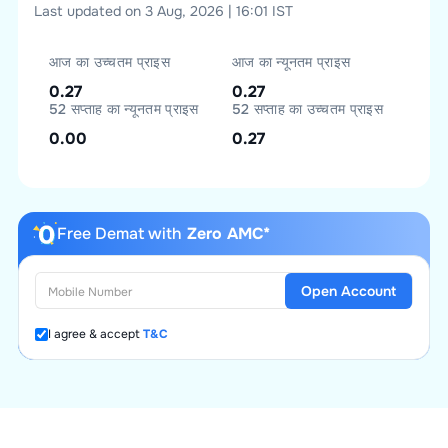
Last updated on 3 Aug, 2026 | 16:01 IST
आज का उच्चतम प्राइस
आज का न्यूनतम प्राइस
0.27
0.27
52 सप्ताह का न्यूनतम प्राइस
52 सप्ताह का उच्चतम प्राइस
0.00
0.27
Free Demat with
Zero AMC*
Open Account
I agree & accept
T&C