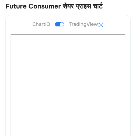
Future Consumer
शेयर प्राइस चार्ट
ChartIQ
TradingView