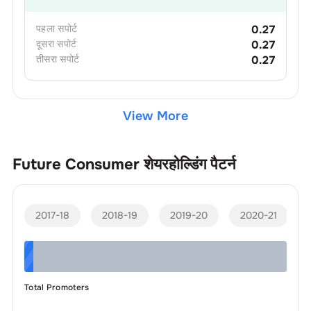
पहला
सपोर्ट
0.27
दूसरा
सपोर्ट
0.27
तीसरा
सपोर्ट
0.27
View More
Future Consumer
शेयरहोल्डिंग पैटर्न
2017-18
2018-19
2019-20
2020-21
Total Promoters