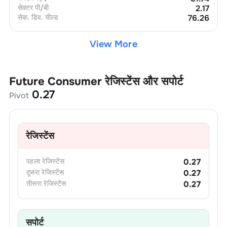
सेक्टर पी/बी
2.17
सेक. डिव. यील्ड
76.26
View More
Future Consumer
रेजिस्टेंस और सपोर्ट
0.27
Pivot
रेजिस्टेंस
पहला
रेजिस्टेंस
0.27
दूसरा
रेजिस्टेंस
0.27
तीसरा
रेजिस्टेंस
0.27
सपोर्ट