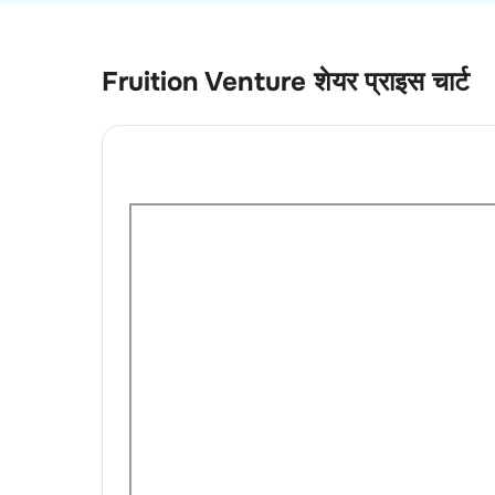
Fruition Venture
शेयर प्राइस चार्ट