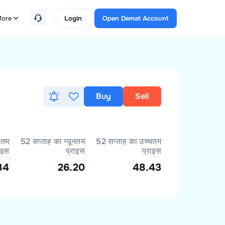
ore
Login
Open Demat Account
Buy
Sell
नतम
52 सप्ताह का न्यूनतम
52 सप्ताह का उच्चतम
ाइस
प्राइस
प्राइस
84
26.20
48.43