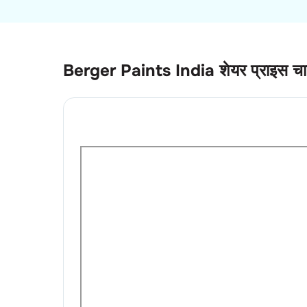
Berger Paints India
शेयर प्राइस चार