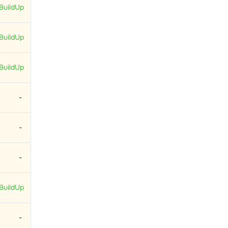
BuildUp
BuildUp
BuildUp
-
-
-
BuildUp
-