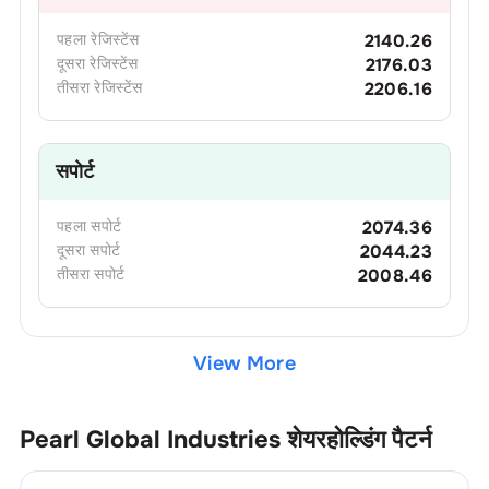
पहला
रेजिस्टेंस
2140.26
दूसरा
रेजिस्टेंस
2176.03
तीसरा
रेजिस्टेंस
2206.16
सपोर्ट
पहला
सपोर्ट
2074.36
दूसरा
सपोर्ट
2044.23
तीसरा
सपोर्ट
2008.46
View More
Pearl Global Industries
शेयरहोल्डिंग पैटर्न