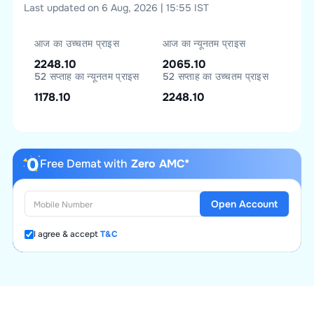
Last updated on 6 Aug, 2026 | 15:55 IST
आज का उच्चतम प्राइस
आज का न्यूनतम प्राइस
2248.10
2065.10
52 सप्ताह का न्यूनतम प्राइस
52 सप्ताह का उच्चतम प्राइस
1178.10
2248.10
Free Demat with
Zero AMC*
Open Account
I agree & accept
T&C