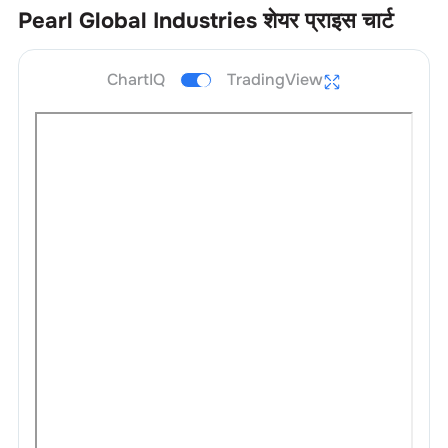
Pearl Global Industries
शेयर प्राइस चार्ट
ChartIQ
TradingView