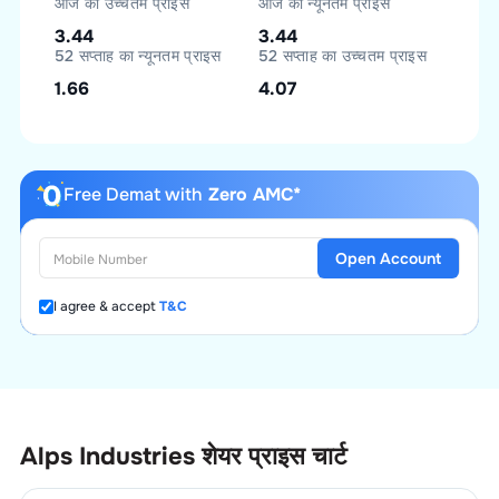
आज का उच्चतम प्राइस
आज का न्यूनतम प्राइस
3.44
3.44
52 सप्ताह का न्यूनतम प्राइस
52 सप्ताह का उच्चतम प्राइस
1.66
4.07
Free Demat with
Zero AMC*
Open Account
I agree & accept
T&C
Alps Industries
शेयर प्राइस चार्ट