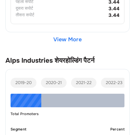
पहला
सपोर्ट
3.44
दूसरा
सपोर्ट
3.44
तीसरा
सपोर्ट
3.44
View More
Alps Industries
शेयरहोल्डिंग पैटर्न
2019-20
2020-21
2021-22
2022-23
Total Promoters
Segment
Percent