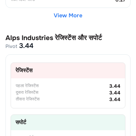
View More
Alps Industries
रेजिस्टेंस और सपोर्ट
3.44
Pivot
रेजिस्टेंस
पहला
रेजिस्टेंस
3.44
दूसरा
रेजिस्टेंस
3.44
तीसरा
रेजिस्टेंस
3.44
सपोर्ट