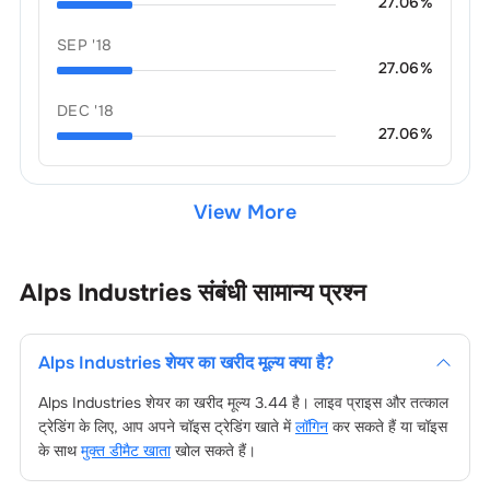
27.06
%
SEP '18
27.06
%
DEC '18
27.06
%
View More
Alps Industries
संबंधी सामान्य प्रश्न
Alps Industries
शेयर का खरीद मूल्य क्या है?
Alps Industries
शेयर का खरीद मूल्य
3.44
है। लाइव प्राइस और तत्काल
ट्रेडिंग के लिए, आप अपने चॉइस ट्रेडिंग खाते में
लॉगिन
कर सकते हैं या चॉइस
के साथ
मुक्त डीमैट खाता
खोल सकते हैं।